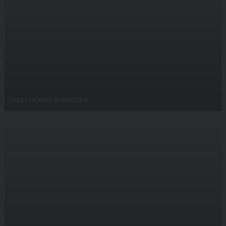
MASCHERINE MONOUSO