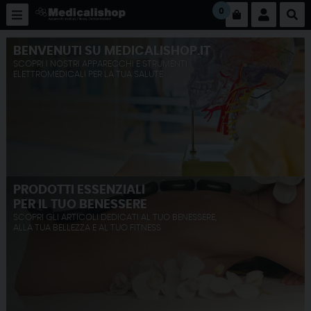
0
BENVENUTI SU MEDICALISHOP.IT
SCOPRI I NOSTRI APPARECCHI E STRUMENTI
ELETTROMEDICALI PER LA TUA SALUTE
PRODOTTI ESSENZIALI
PER IL TUO BENESSERE
SCOPRI GLI ARTICOLI DEDICATI AL TUO BENESSERE,
ALLA TUA BELLEZZA E AL TUO FITNESS