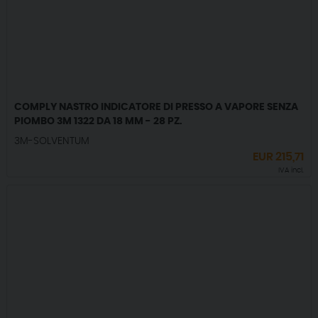
COMPLY NASTRO INDICATORE DI PRESSO A VAPORE SENZA
PIOMBO 3M 1322 DA 18 MM - 28 PZ.
3M-SOLVENTUM
EUR
215,71
IVA incl.