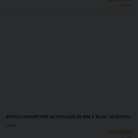
IVA incl.
ROTOLI VIRANTI PER AUTOCLAVE 25 MM X 50 M - 12 ROTOLI
GIMA
EUR
59,82