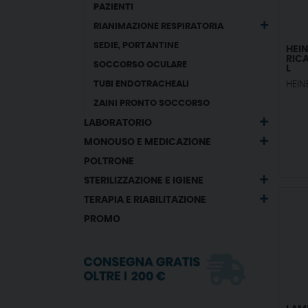
PAZIENTI
RIANIMAZIONE RESPIRATORIA
SEDIE, PORTANTINE
HEIN
RICA
SOCCORSO OCULARE
L
TUBI ENDOTRACHEALI
HEIN
ZAINI PRONTO SOCCORSO
LABORATORIO
MONOUSO E MEDICAZIONE
POLTRONE
STERILIZZAZIONE E IGIENE
TERAPIA E RIABILITAZIONE
PROMO