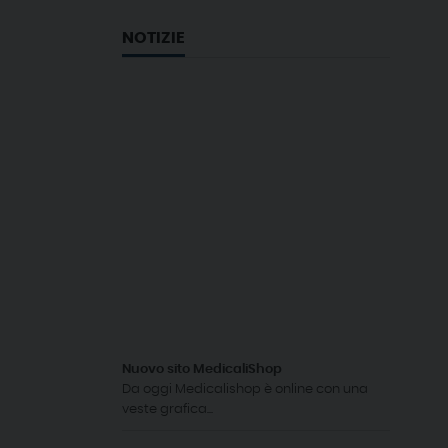
NOTIZIE
Nuovo sito MedicaliShop
Da oggi Medicalishop è online con una
veste grafica...