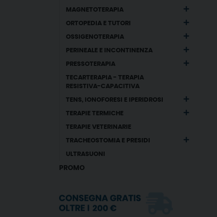
MAGNETOTERAPIA
ORTOPEDIA E TUTORI
OSSIGENOTERAPIA
PERINEALE E INCONTINENZA
PRESSOTERAPIA
TECARTERAPIA - TERAPIA
RESISTIVA-CAPACITIVA
TENS, IONOFORESI E IPERIDROSI
TERAPIE TERMICHE
TERAPIE VETERINARIE
TRACHEOSTOMIA E PRESIDI
ULTRASUONI
PROMO