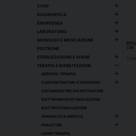
CPAP
DIAGNOSTICA
EMERGENZA
LABORATORIO
MONOUSO E MEDICAZIONE
ROL
CM
POLTRONE
STERILIZZAZIONE E IGIENE
CHI
TERAPIA E RIABILITAZIONE
AEROSOL TERAPIA
CONCENTRATORI D'OSSIGENO
DISTANZIATORI INCENTIVATORI
ELETTRONEUROSTIMOLAZIONE
ELETTROSTIMOLAZIONE
GINNASTICA MEDICA
INALATORI
LASER TERAPIA