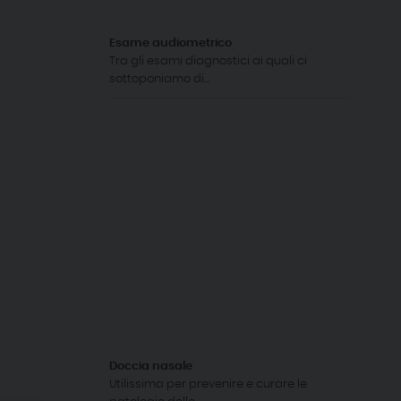
Esame audiometrico
Tra gli esami diagnostici ai quali ci
sottoponiamo di...
Doccia nasale
Utilissima per prevenire e curare le