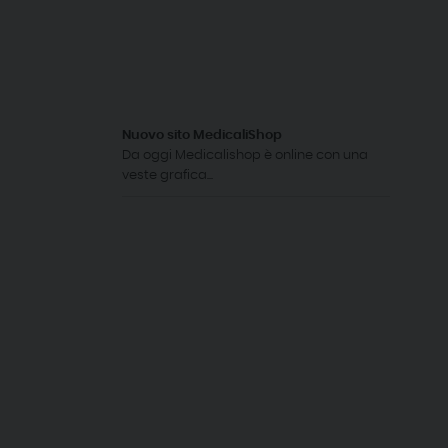
Nuovo sito MedicaliShop
Da oggi Medicalishop è online con una
veste grafica...