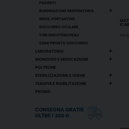
PAZIENTI
RIANIMAZIONE RESPIRATORIA
SEDIE, PORTANTINE
MAT
ICA
SOCCORSO OCULARE
TUBI ENDOTRACHEALI
Me.B
ZAINI PRONTO SOCCORSO
LABORATORIO
MONOUSO E MEDICAZIONE
POLTRONE
STERILIZZAZIONE E IGIENE
TERAPIA E RIABILITAZIONE
PROMO