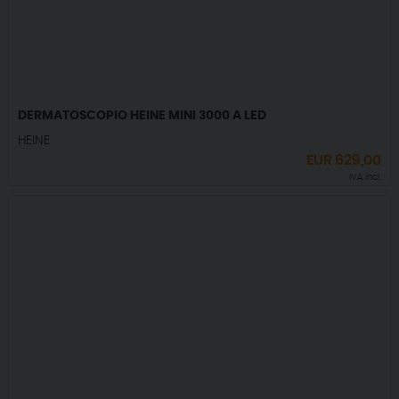
DERMATOSCOPIO HEINE MINI 3000 A LED
HEINE
EUR
629,00
IVA incl.