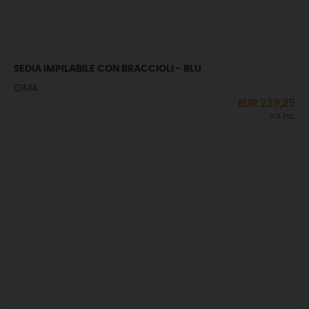
SEDIA IMPILABILE CON BRACCIOLI - BLU
GIMA
EUR
239,25
IVA incl.