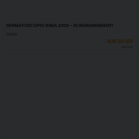
DERMATOSCOPIO GIMA 2000 - 10 INGRANDIMENTI
GIMA
EUR
207,05
IVA incl.