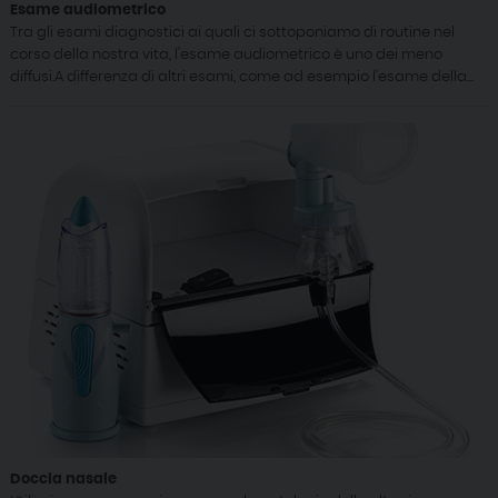
Esame audiometrico
Tra gli esami diagnostici ai quali ci sottoponiamo di routine nel
corso della nostra vita, l'esame audiometrico è uno dei meno
diffusi.A differenza di altri esami, come ad esempio l'esame della...
Doccia nasale