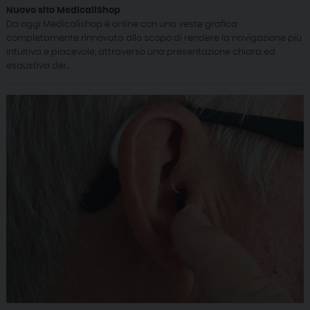
Nuovo sito MedicaliShop
Da oggi Medicalishop è online con una veste grafica
completamente rinnovata allo scopo di rendere la navigazione più
intuitiva e piacevole, attraverso una presentazione chiara ed
esaustiva dei...