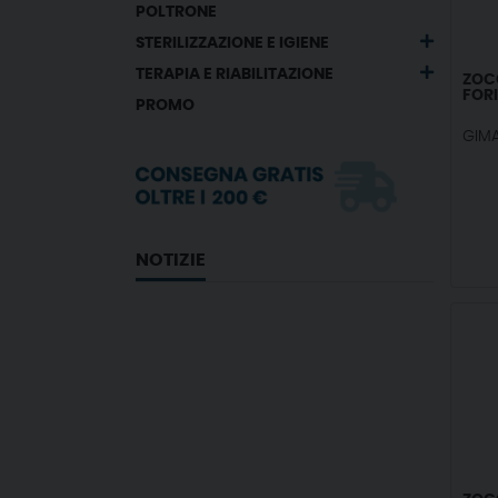
POLTRONE
STERILIZZAZIONE E IGIENE
TERAPIA E RIABILITAZIONE
ZOC
FORI
PROMO
GIM
NOTIZIE