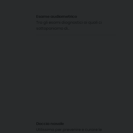
Esame audiometrico
Tra gli esami diagnostici ai quali ci
sottoponiamo di...
Doccia nasale
Utilissima per prevenire e curare le