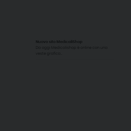
Nuovo sito MedicaliShop
Da oggi Medicalishop è online con una
veste grafica...