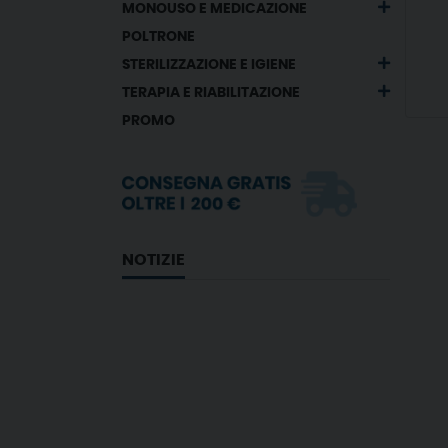
MONOUSO E MEDICAZIONE
POLTRONE
STERILIZZAZIONE E IGIENE
TERAPIA E RIABILITAZIONE
PROMO
NOTIZIE