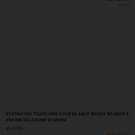
IVA incl.
STATIMETRO TELESCOPICO PER BILANCE WH200 WUNDER E
PER INSTALLAZIONE SU MURO
WUNDER