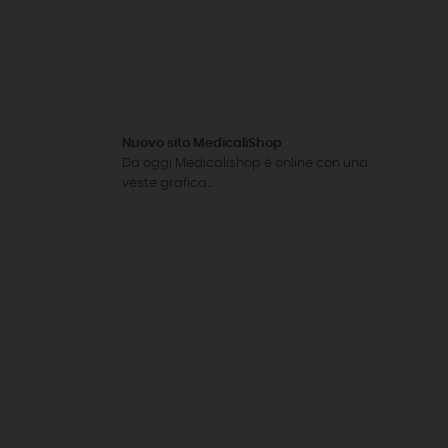
Nuovo sito MedicaliShop
Da oggi Medicalishop è online con una
veste grafica...