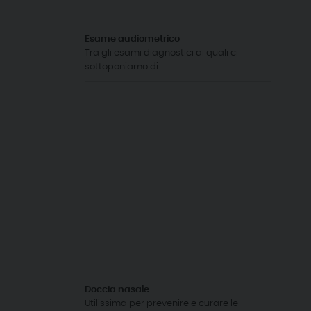
Esame audiometrico
Tra gli esami diagnostici ai quali ci
sottoponiamo di...
Doccia nasale
Utilissima per prevenire e curare le