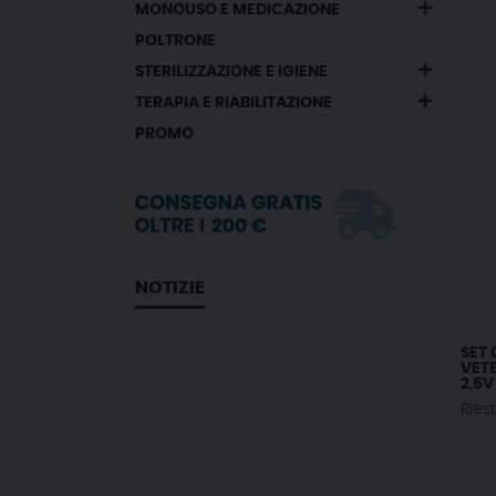
MONOUSO E MEDICAZIONE
POLTRONE
STERILIZZAZIONE E IGIENE
TERAPIA E RIABILITAZIONE
PROMO
NOTIZIE
SET
VETE
2,5V
Ries