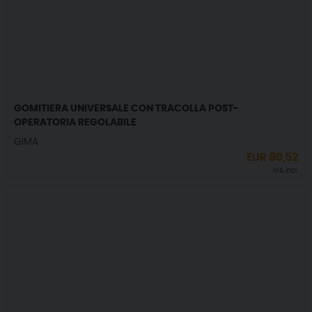
GOMITIERA UNIVERSALE CON TRACOLLA POST-
OPERATORIA REGOLABILE
GIMA
EUR
80,52
IVA incl.