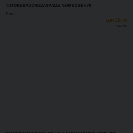
TUTORE RADDRIZZASPALLE NEW EDGE 576
Pavis
EUR
39,70
IVA incl.