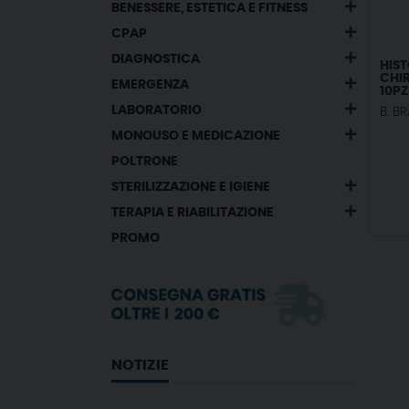
BENESSERE, ESTETICA E FITNESS
CPAP
DIAGNOSTICA
HIS
CHIR
EMERGENZA
10PZ 
LABORATORIO
B. B
MONOUSO E MEDICAZIONE
POLTRONE
STERILIZZAZIONE E IGIENE
TERAPIA E RIABILITAZIONE
PROMO
NOTIZIE