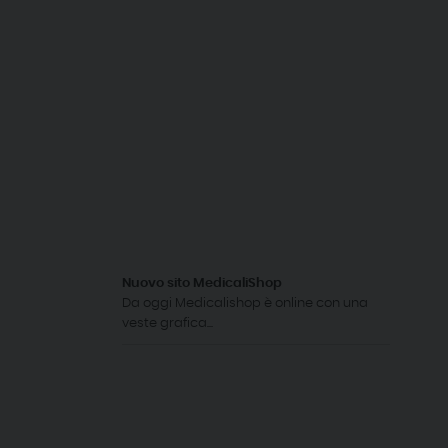
Nuovo sito MedicaliShop
Da oggi Medicalishop è online con una
veste grafica...