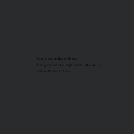
Esame audiometrico
Tra gli esami diagnostici ai quali ci
sottoponiamo di...