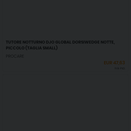
TUTORE NOTTURNO DJO GLOBAL DORSIWEDGE NOTTE,
PICCOLO (TAGLIA SMALL)
PROCARE
EUR
47,63
IVA incl.