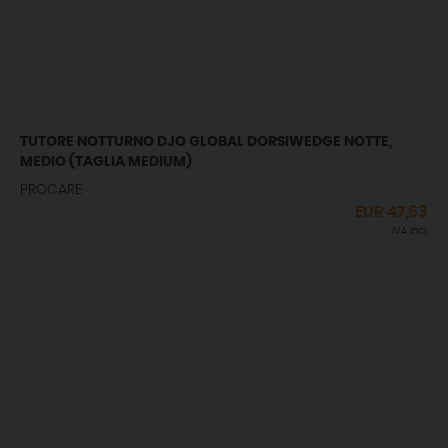
TUTORE NOTTURNO DJO GLOBAL DORSIWEDGE NOTTE,
MEDIO (TAGLIA MEDIUM)
PROCARE
EUR
47,63
IVA incl.