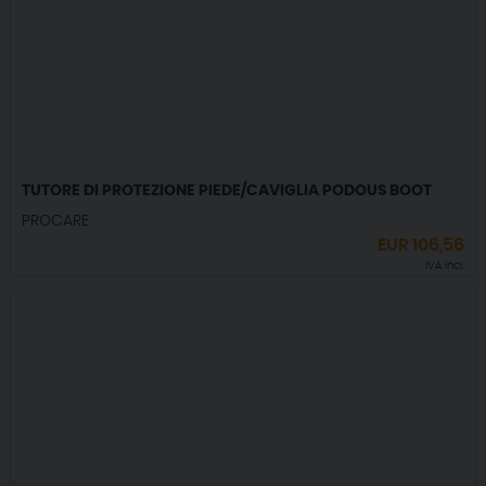
TUTORE DI PROTEZIONE PIEDE/CAVIGLIA PODOUS BOOT
PROCARE
EUR
106,56
IVA incl.