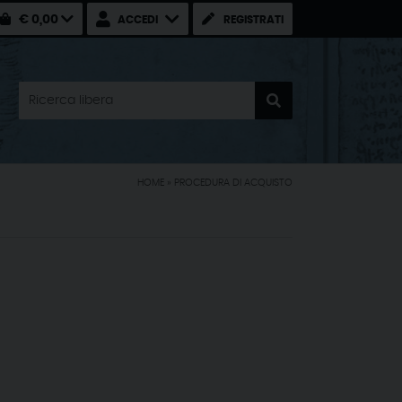
€ 0,00
ACCEDI
REGISTRATI
HOME
» PROCEDURA DI ACQUISTO