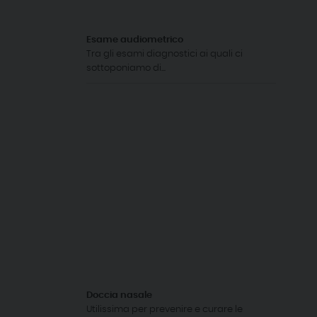
Esame audiometrico
Tra gli esami diagnostici ai quali ci
sottoponiamo di...
Doccia nasale
Utilissima per prevenire e curare le