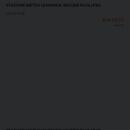
STAZIONE METEO LEVENHUK WEZZER PLUS LP50
Levenhuk
EUR
69,95
IVA incl.