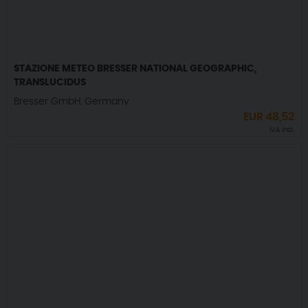
STAZIONE METEO BRESSER NATIONAL GEOGRAPHIC,
TRANSLUCIDUS
Bresser GmbH, Germany
EUR
48,52
IVA incl.